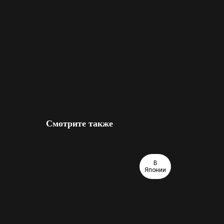
Смотрите также
В
Японии