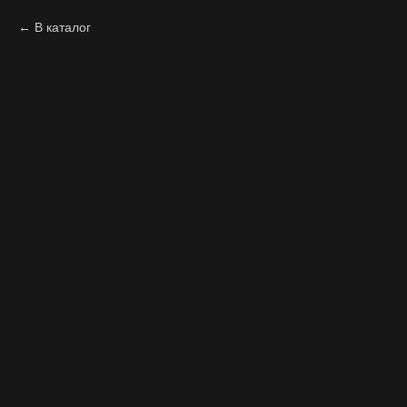
В каталог