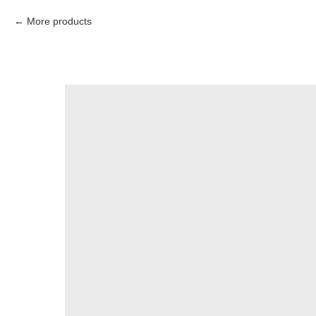
More products