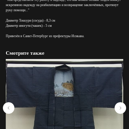
искреннюю надежду на реабилитацию и возвращение заключённых, протянут
руку помощи..."
Диаметр Токкури (сосуда) - 8,3 см
Диаметр иногути (чашек) - 5 см
Привезён в Санкт-Петербург из префектуры Исикава.
Смотрите также