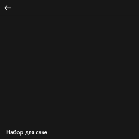
Набор для саке