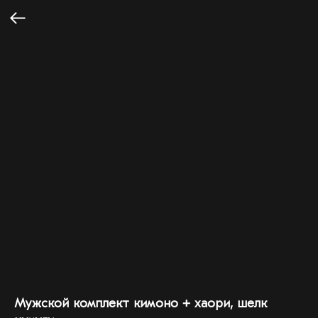
Мужской комплект кимоно + хаори, шелк