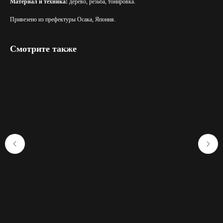
Материал и техника:
дерево, резьба, тонировка.
Привезено из префектуры Осака, Япония.
Смотрите также