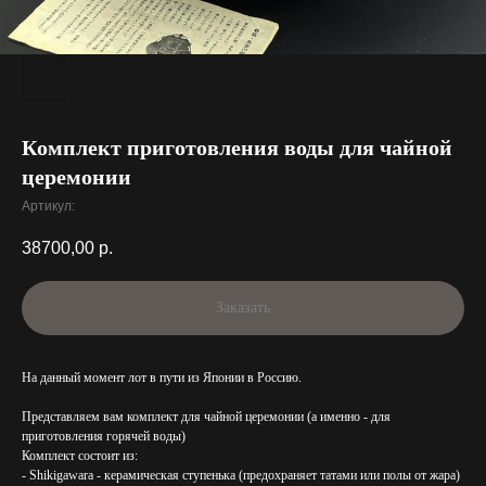
Комплект приготовления воды для чайной
церемонии
Артикул:
38700,00
р.
Заказать
На данный момент лот в пути из Японии в Россию.
Представляем вам комплект для чайной церемонии (а именно - для
приготовления горячей воды)
Комплект состоит из:
- Shikigawara - керамическая ступенька (предохраняет татами или полы от жара)